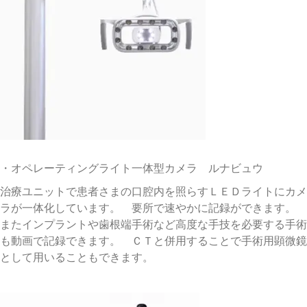
・オペレーティングライト一体型カメラ ルナビュウ
治療ユニットで患者さまの口腔内を照らすＬＥＤライトにカメ
ラが一体化しています。 要所で速やかに記録ができます。
またインプラントや歯根端手術など高度な手技を必要する手術
も動画で記録できます。 ＣＴと併用することで手術用顕微鏡
として用いることもできます。