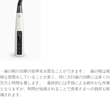
・歯の根の治療の効率化を図ることができます。 歯の根は複
雑な形態をしていることが多く、特に大臼歯の治療には多くの
労力と時間を要します。 最終的には手指による細やかな作業
となりますが、時間が短縮されることで患者さまへの負担も軽
減されます。