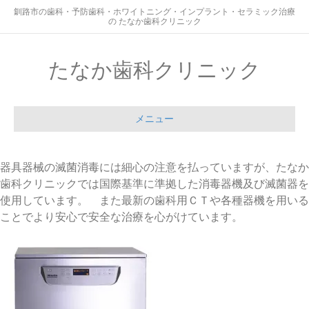
釧路市の歯科・予防歯科・ホワイトニング・インプラント・セラミック治療
の たなか歯科クリニック
たなか歯科クリニック
メニュー
器具器械の滅菌消毒には細心の注意を払っていますが、たなか
歯科クリニックでは国際基準に準拠した消毒器機及び滅菌器を
使用しています。 また最新の歯科用ＣＴや各種器機を用いる
ことでより安心で安全な治療を心がけています。