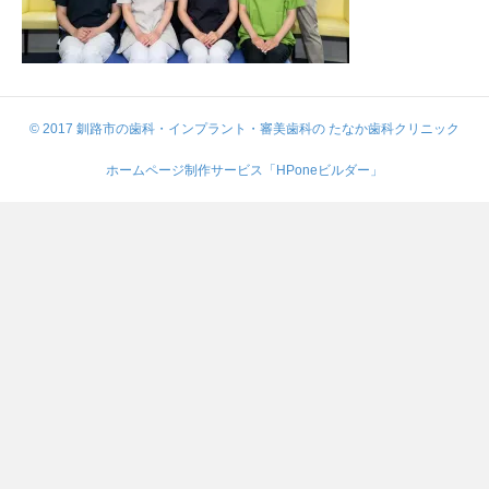
© 2017 釧路市の歯科・インプラント・審美歯科の たなか歯科クリニック
ホームページ制作サービス「HPoneビルダー」