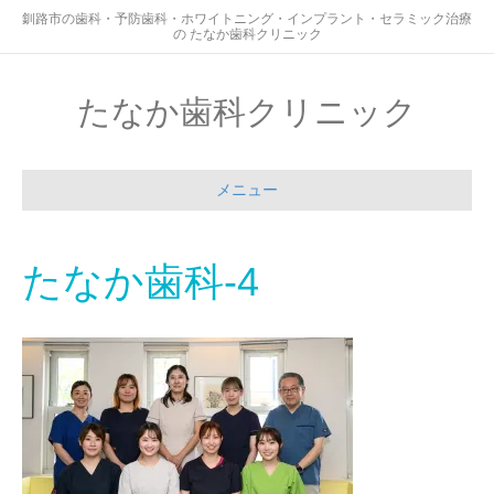
釧路市の歯科・予防歯科・ホワイトニング・インプラント・セラミック治療
の たなか歯科クリニック
たなか歯科クリニック
メニュー
たなか歯科-4