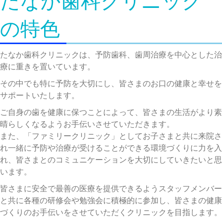
たなか歯科クリニック
の特色
たなか歯科クリニックは、予防歯科、歯周治療を中心とした治
療に重きを置いています。
その中でも特に予防を大切にし、皆さまのお口の健康と幸せを
サポートいたします。
ご自身の歯を健康に保つことによって、皆さまの生活がより素
晴らしくなるようお手伝いさせていただきます。
また、「ファミリークリニック」としてお子さまと共に来院さ
れ一緒に予防や治療が受けることができる環境づくりに力を入
れ、皆さまとのコミュニケーションを大切にしていきたいと思
います。
皆さまに安全で最善の医療を提供できるようスタッフメンバー
と共に各種の研修会や勉強会に積極的に参加し、皆さまの健康
づくりのお手伝いをさせていただくクリニックを目指します。