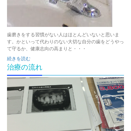
歯磨きをする習慣がない人はほとんどいないと思いま
す。かといって代わりのない大切な自分の歯をどうやっ
て守るか、健康志向の高まりと・・・
続きを読む
治療の流れ