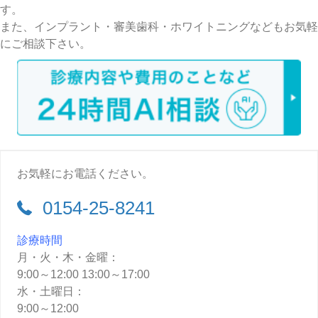
す。
また、インプラント・審美歯科・ホワイトニングなどもお気軽
にご相談下さい。
お気軽にお電話ください。
0154-25-8241
診療時間
月・火・木・金曜：
9:00～12:00 13:00～17:00
水・土曜日：
9:00～12:00