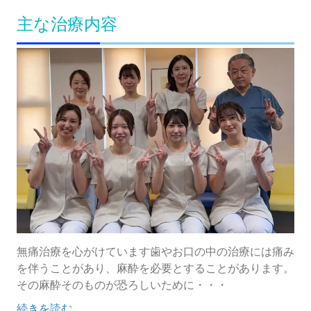
主な治療内容
無痛治療を心がけています歯やお口の中の治療には痛み
を伴うことがあり、麻酔を必要とすることがあります。
その麻酔そのものが恐ろしいために・・・
続きを読む