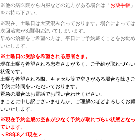
※他の病医院から内服などの処方がある場合は「
お薬手帳
」
をお持ち下さい。
※現在、土曜日は大変混み合っております。場合によっては
次回治療が3週間程空いてしまいます。
早めの治療をご希望の方は、平日にご予約戴くことをお勧め
いたします。
※土曜日の受診を希望される患者さま。
現在土曜を希望される患者さまが多く、ご予約が取れづらい
状況です。
土曜を希望される際、キャセル等で空きがある場合を除きご
予約に時間をいただいております。
緊急の場合はお電話でお問い合わせください。
まことに申し訳ございませんが、ご理解のほどよろしくお願
いいたします。
※現在予約全般の空きが少なく予約が取れづらい状態となっ
ています。
＜R8年8／1現在＞