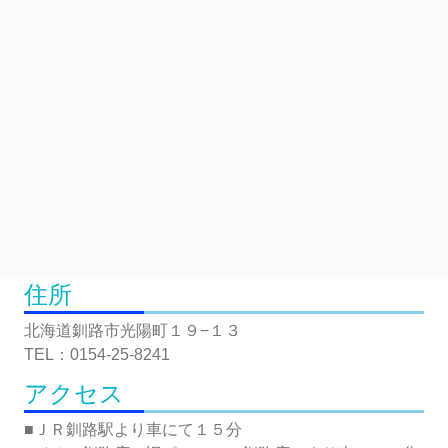
住所
北海道釧路市光陽町１９−１３
TEL：0154-25-8241
アクセス
■ＪＲ釧路駅より車にて１５分