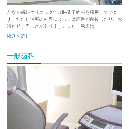
たなか歯科クリニックでは時間予約制を採用していま
す。ただし治療の内容によっては順番が前後したり、お
待たせすることがあります。また、急患は・・・
続きを読む
一般歯科