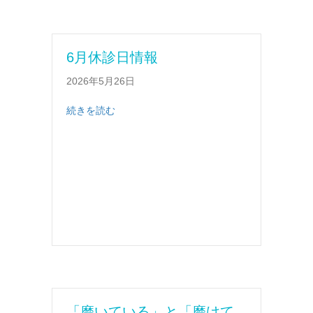
6月休診日情報
2026年5月26日
about 6月休診日情報
続きを読む
「磨いている」と「磨けて