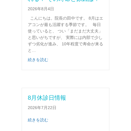
2026年8月4日
こんにちは。院長の田中です。 8月はエ
アコンが最も活躍する季節です。 毎日
使っていると、 つい「まだまだ大丈夫」
と思いがちですが、 実際には内部で少し
ずつ劣化が進み、 10年程度で寿命が来る
と…
about つめもの・かぶせものが外れる！ そ
続きを読む
8月休診日情報
2026年7月22日
about 8月休診日情報
続きを読む