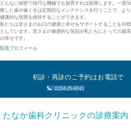
どんなに精密で精巧な機械でも放置すれば故障します。一度治
療した歯や歯ぐきは定期的なメンテナンスを行うことで、より
健康的な状態を維持することができます。
私たちは皆さまのお口の健康と幸せをサポートすることを目標
としています。皆さまの健康的な笑顔が私たちにとっての最高
の幸せです。
院長プロフィール
初診・再診のご予約はお電話で
0154-25-8241
たなか歯科クリニックの診療案内