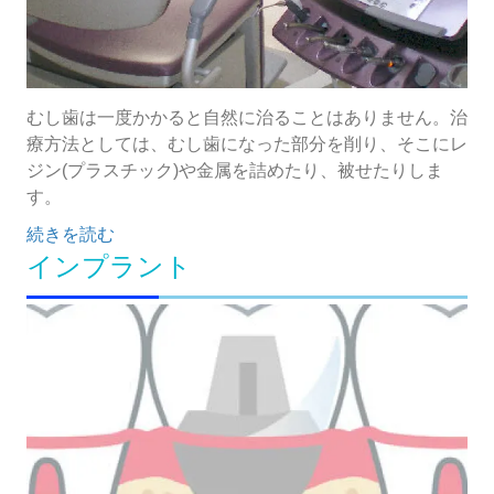
むし歯は一度かかると自然に治ることはありません。治
療方法としては、むし歯になった部分を削り、そこにレ
ジン(プラスチック)や金属を詰めたり、被せたりしま
す。
続きを読む
インプラント