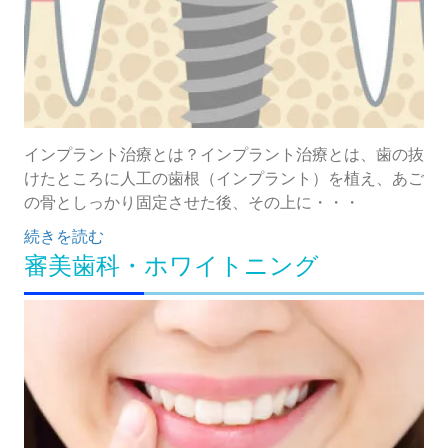
インプラント治療とは？インプラント治療とは、歯の抜
けたところに人工の歯根（インプラント）を植え、あご
の骨としっかり固定させた後、その上に・・・
続きを読む
審美歯科・ホワイトニング