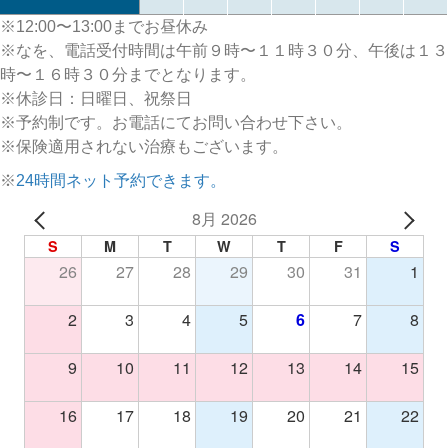
※12:00〜13:00までお昼休み
※なを、電話受付時間は午前９時〜１１時３０分、午後は１３
時〜１６時３０分までとなります。
※休診日：日曜日、祝祭日
※予約制です。お電話にてお問い合わせ下さい。
※保険適用されない治療もございます。
※
24時間ネット予約できます。
8月 2026
S
M
T
W
T
F
S
26
27
28
29
30
31
1
2
3
4
5
6
7
8
9
10
11
12
13
14
15
16
17
18
19
20
21
22