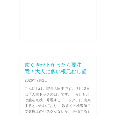
歯ぐきが下がったら要注
意！大人に多い根元むし歯
2026年7月2日
こんにちは。院長の田中です。 7月12日
は「人間ドックの日」です。 もともと
は船を点検・修理する「ドック」に 由来
するといわれており、 数多くの検査項目
で健康上のリスクがないか、 評価するも