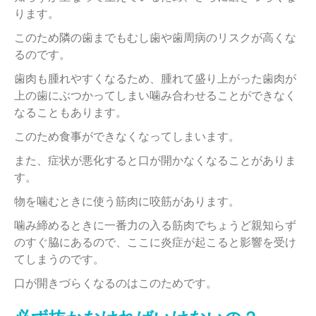
ります。
このため隣の歯までもむし歯や歯周病のリスクが高くな
るのです。
歯肉も腫れやすくなるため、腫れて盛り上がった歯肉が
上の歯にぶつかってしまい噛み合わせることができなく
なることもあります。
このため食事ができなくなってしまいます。
また、症状が悪化すると口が開かなくなることがありま
す。
物を噛むときに使う筋肉に咬筋があります。
噛み締めるときに一番力の入る筋肉でちょうど親知らず
のすぐ脇にあるので、ここに炎症が起こると影響を受け
てしまうのです。
口が開きづらくなるのはこのためです。