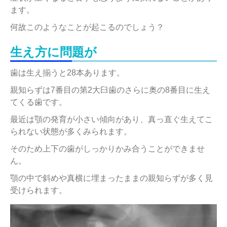
ます。
何故このようなことが起こるのでしょう？
生え方に問題が
歯は生え揃うと28本あります。
親知らずは7番目の第2大臼歯のさらに奥の8番目に生え
てくる歯です。
最近は顎の発育が小さい傾向があり、真っ直ぐ生えてこ
られない状態が多くみられます。
そのため上下の歯がしっかりかみ合うことができませ
ん。
顎の中で斜めや真横に埋まったままの親知らずが多く見
受けられます。