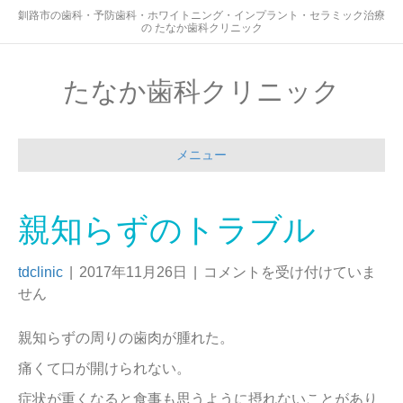
釧路市の歯科・予防歯科・ホワイトニング・インプラント・セラミック治療
の たなか歯科クリニック
たなか歯科クリニック
メニュー
親知らずのトラブル
tdclinic
|
2017年11月26日
|
コメントを受け付けていま
せん
親知らずの周りの歯肉が腫れた。
痛くて口が開けられない。
症状が重くなると食事も思うように摂れないことがあり