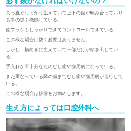
必ず抜かなければいけないの？
真っ直ぐしっかり生えていて上下の歯が噛み合っており
食事の際も機能している。
歯ブラシもしっかりできてコントロールできている。
この様な場合は抜く必要はありません。
しかし、横向きに生えていて一部だけが頭を出してい
る。
手入れが不十分なためむし歯や歯周病になっている。
また重なっている隣の歯までむし歯や歯周病が進行して
いる。
この様な場合は抜歯をお勧めします。
生え方によっては口腔外科へ