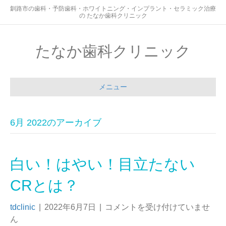
釧路市の歯科・予防歯科・ホワイトニング・インプラント・セラミック治療
の たなか歯科クリニック
たなか歯科クリニック
メニュー
6月 2022のアーカイブ
白い！はやい！目立たない
CRとは？
tdclinic
|
2022年6月7日
|
コメントを受け付けていませ
ん