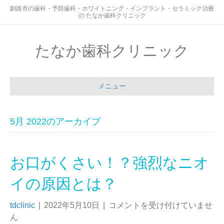
釧路市の歯科・予防歯科・ホワイトニング・インプラント・セラミック治療
の たなか歯科クリニック
たなか歯科クリニック
メニュー
5月 2022のアーカイブ
お口がくさい！？強烈なニオ
イの原因とは？
tdclinic
|
2022年5月10日
|
コメントを受け付けていませ
ん