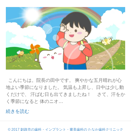
こんにちは。院長の田中です。 爽やかな五月晴れが心
地よい季節になりました。 気温も上昇し、日中は少し動
くだけで、 汗ばむ日も出てきましたね！ さて、汗をか
く季節になると 体のニオ…
続きを読む
© 2017 釧路市の歯科・インプラント・審美歯科の たなか歯科クリニック