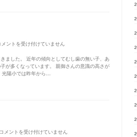
コメントを受け付けていません
きました。 近年の傾向としてむし歯の無い子、あ
子が多くなっています。 親御さんの意識の高さが
 光陽小では昨年から…
コメントを受け付けていません