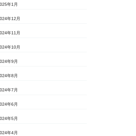
2025年1月
2024年12月
2024年11月
2024年10月
2024年9月
2024年8月
2024年7月
2024年6月
2024年5月
2024年4月