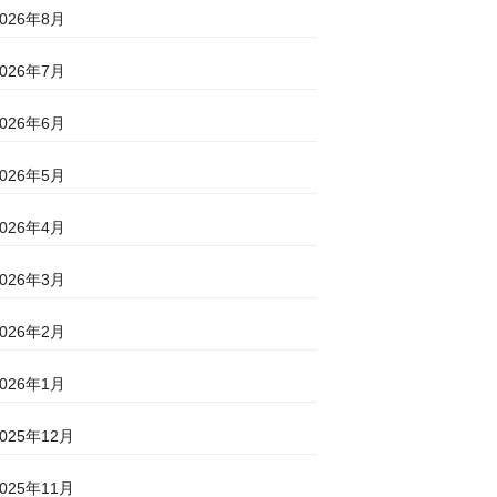
2026年8月
2026年7月
2026年6月
2026年5月
2026年4月
2026年3月
2026年2月
2026年1月
2025年12月
2025年11月