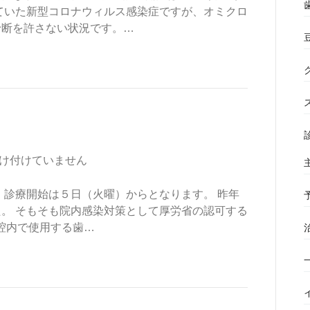
ていた新型コロナウィルス感染症ですが、オミクロ
予断を許さない状況です。…
け付けていません
 診療開始は５日（火曜）からとなります。 昨年
。 そもそも院内感染対策として厚労省の認可する
口腔内で使用する歯…