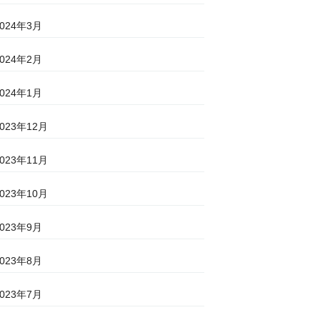
2024年3月
2024年2月
2024年1月
2023年12月
2023年11月
2023年10月
2023年9月
2023年8月
2023年7月