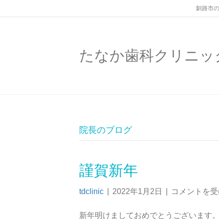
釧路市の
たなか歯科クリニッ
院長のブログ
謹賀新年
tdclinic
|
2022年1月2日
|
コメントを受
新年明けましておめでとうございます