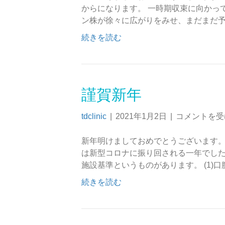
からになります。 一時期収束に向かっ
ン株が徐々に広がりをみせ、まだまだ
続きを読む
謹賀新年
tdclinic
|
2021年1月2日
|
コメントを受
新年明けましておめでとうございます。
は新型コロナに振り回される一年でした
施設基準というものがあります。 (1)
続きを読む