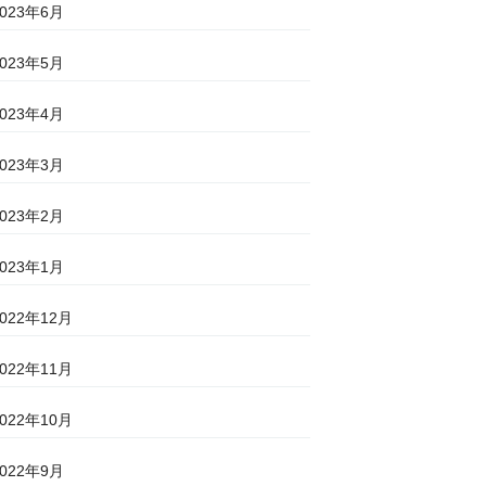
2023年6月
2023年5月
2023年4月
2023年3月
2023年2月
2023年1月
2022年12月
2022年11月
2022年10月
2022年9月