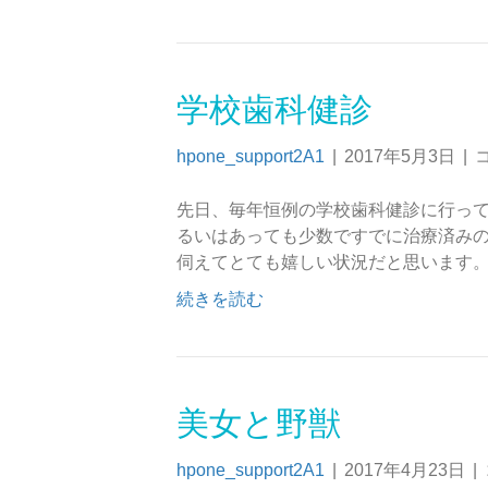
学校歯科健診
hpone_support2A1
|
2017年5月3日
|
先日、毎年恒例の学校歯科健診に行って
るいはあっても少数ですでに治療済みの
伺えてとても嬉しい状況だと思います。
続きを読む
美女と野獣
hpone_support2A1
|
2017年4月23日
|