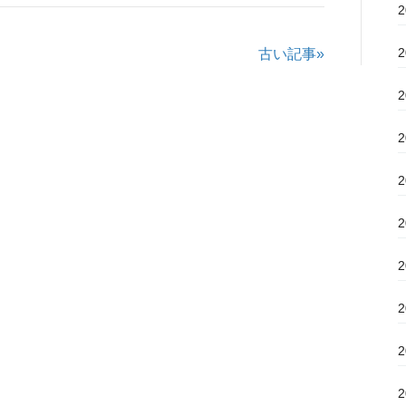
古い記事»