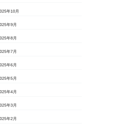
2025年10月
2025年9月
2025年8月
2025年7月
2025年6月
2025年5月
2025年4月
2025年3月
2025年2月