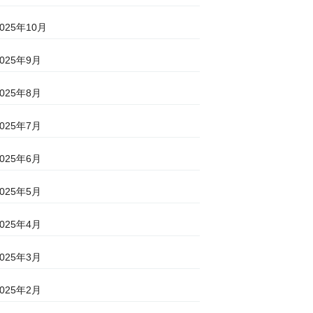
2025年10月
2025年9月
2025年8月
2025年7月
2025年6月
2025年5月
2025年4月
2025年3月
2025年2月