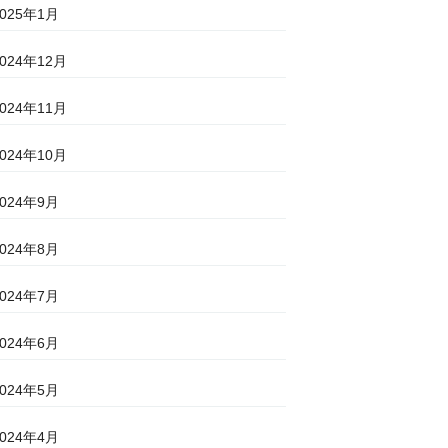
2025年1月
2024年12月
2024年11月
2024年10月
2024年9月
2024年8月
2024年7月
2024年6月
2024年5月
2024年4月