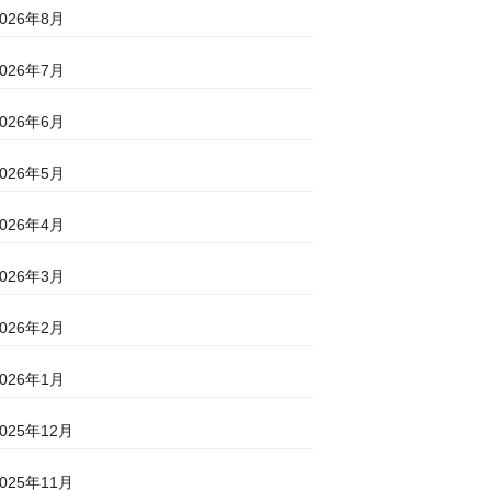
2026年8月
2026年7月
2026年6月
2026年5月
2026年4月
2026年3月
2026年2月
2026年1月
2025年12月
2025年11月