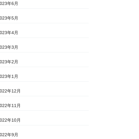
2023年6月
2023年5月
2023年4月
2023年3月
2023年2月
2023年1月
2022年12月
2022年11月
2022年10月
2022年9月