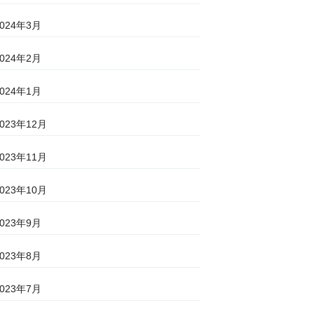
2024年3月
2024年2月
2024年1月
2023年12月
2023年11月
2023年10月
2023年9月
2023年8月
2023年7月