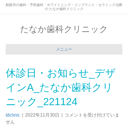
釧路市の歯科・予防歯科・ホワイトニング・インプラント・セラミック治療
の たなか歯科クリニック
たなか歯科クリニック
メニュー
休診日・お知らせ_デザ
インA_たなか歯科クリ
ニック_221124
tdclinic
|
2022年11月30日
|
コメントを受け付けていま
せん