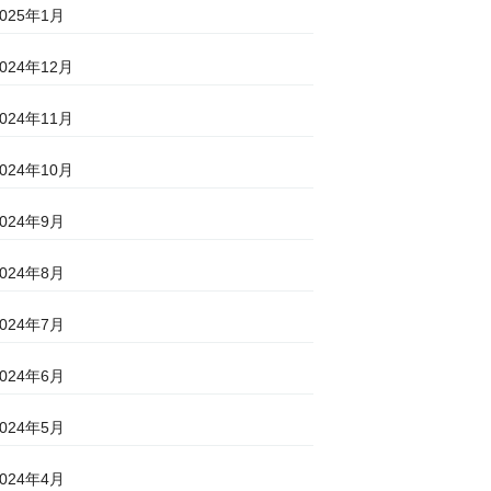
2025年1月
2024年12月
2024年11月
2024年10月
2024年9月
2024年8月
2024年7月
2024年6月
2024年5月
2024年4月