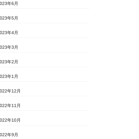
2023年6月
2023年5月
2023年4月
2023年3月
2023年2月
2023年1月
2022年12月
2022年11月
2022年10月
2022年9月