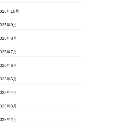
2025年10月
2025年9月
2025年8月
2025年7月
2025年6月
2025年5月
2025年4月
2025年3月
2025年2月