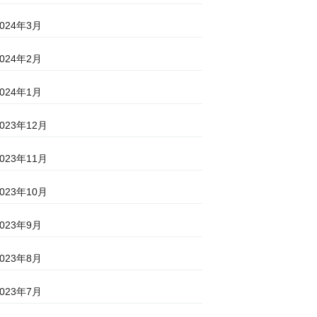
2024年3月
2024年2月
2024年1月
2023年12月
2023年11月
2023年10月
2023年9月
2023年8月
2023年7月