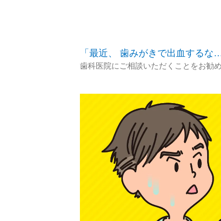
「最近、 歯みがきで出血するな
歯科医院にご相談いただくことをお勧