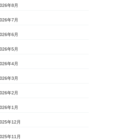
2026年8月
2026年7月
2026年6月
2026年5月
2026年4月
2026年3月
2026年2月
2026年1月
2025年12月
2025年11月