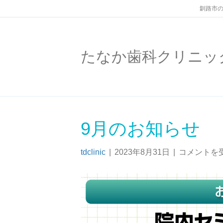
釧路市の
たなか歯科クリニッ
9月のお知らせ
tdclinic
|
2023年8月31日
|
コメントを