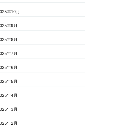
2025年10月
2025年9月
2025年8月
2025年7月
2025年6月
2025年5月
2025年4月
2025年3月
2025年2月