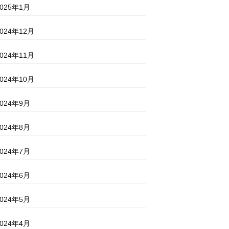
2025年1月
2024年12月
2024年11月
2024年10月
2024年9月
2024年8月
2024年7月
2024年6月
2024年5月
2024年4月