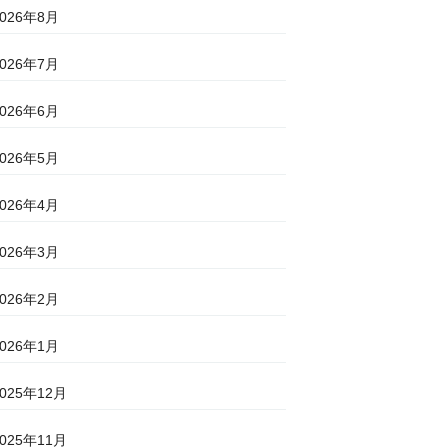
2026年8月
2026年7月
2026年6月
2026年5月
2026年4月
2026年3月
2026年2月
2026年1月
2025年12月
2025年11月