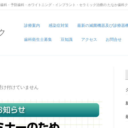
歯科・予防歯科・ホワイトニング・インプラント・セラミック治療の たなか歯科
診療案内
感染症対策
最新の滅菌機器及び診療器
ク
歯科衛生士募集
豆知識
アクセス
お問合せ
受け付けていません