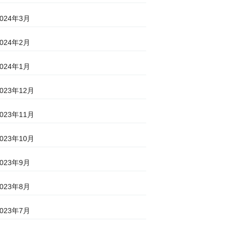
2024年3月
2024年2月
2024年1月
2023年12月
2023年11月
2023年10月
2023年9月
2023年8月
2023年7月