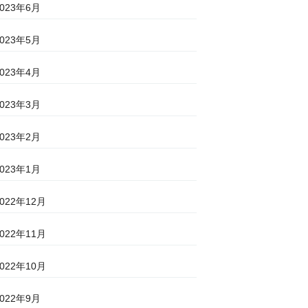
2023年6月
2023年5月
2023年4月
2023年3月
2023年2月
2023年1月
2022年12月
2022年11月
2022年10月
2022年9月