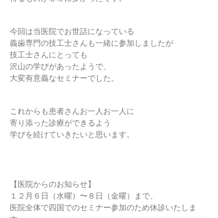
今回は当医院でお世話になっている
義歯専門の技工士さんも一緒に参加しましたが
技工士さんにとっても
沢山の学びがあったようで、
大変有意義なセミナーでした。
これからも患者さんお一人お一人に
寄り添った診療ができるよう
学びを続けていきたいと思います。
【医院からのお知らせ】
１２月６日（水曜）〜８日（金曜）まで、
医院全体で四国でのセミナー参加のため休診いたしま