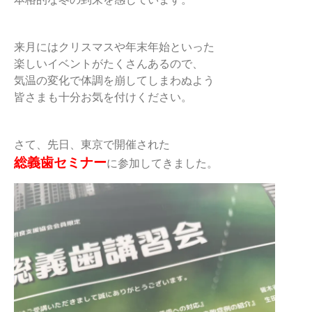
来月にはクリスマスや年末年始といった
楽しいイベントがたくさんあるので、
気温の変化で体調を崩してしまわぬよう
皆さまも十分お気を付けください。
さて、先日、東京で開催された
総義歯セミナー
に参加してきました。