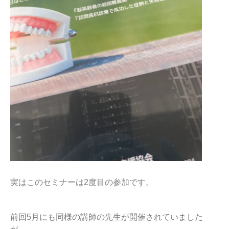
実はこのセミナーは2度目の参加です。
前回5月にも同様の講師の先生が開催されていました