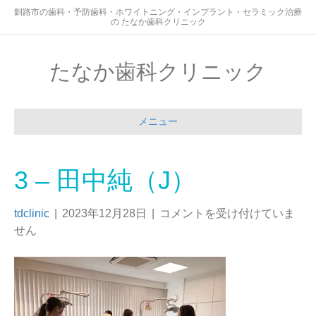
釧路市の歯科・予防歯科・ホワイトニング・インプラント・セラミック治療
の たなか歯科クリニック
たなか歯科クリニック
メニュー
3 – 田中純（J）
tdclinic
|
2023年12月28日
|
コメントを受け付けていま
せん