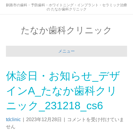
釧路市の歯科・予防歯科・ホワイトニング・インプラント・セラミック治療
の たなか歯科クリニック
たなか歯科クリニック
メニュー
休診日・お知らせ_デザ
インA_たなか歯科クリ
ニック_231218_cs6
tdclinic
|
2023年12月28日
|
コメントを受け付けていま
せん