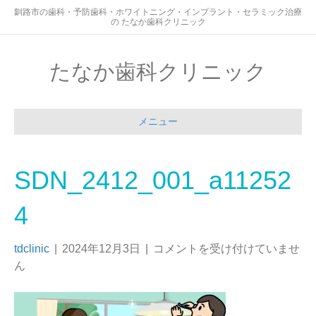
釧路市の歯科・予防歯科・ホワイトニング・インプラント・セラミック治療
の たなか歯科クリニック
たなか歯科クリニック
メニュー
SDN_2412_001_a11252
4
tdclinic
|
2024年12月3日
|
コメントを受け付けていませ
ん