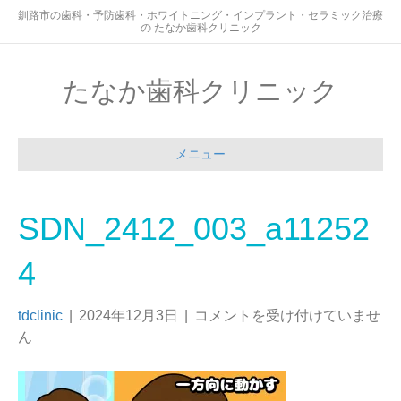
釧路市の歯科・予防歯科・ホワイトニング・インプラント・セラミック治療
の たなか歯科クリニック
たなか歯科クリニック
メニュー
SDN_2412_003_a11252
4
tdclinic
|
2024年12月3日
|
コメントを受け付けていませ
ん