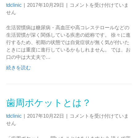
tdclinic
|
2017年10月29日
|
コメントを受け付けていま
せん
生活習慣病は糖尿病・高血圧や高コレステロールなどの
生活習慣が深く関係している疾患の総称です。 徐々に進
行するため、初期の状態では自覚症状が無く気が付いた
ときには重度に進行しているかもしれません。 では、お
口の中は大丈夫で…
続きを読む
歯周ポケットとは？
tdclinic
|
2017年10月22日
|
コメントを受け付けていま
せん