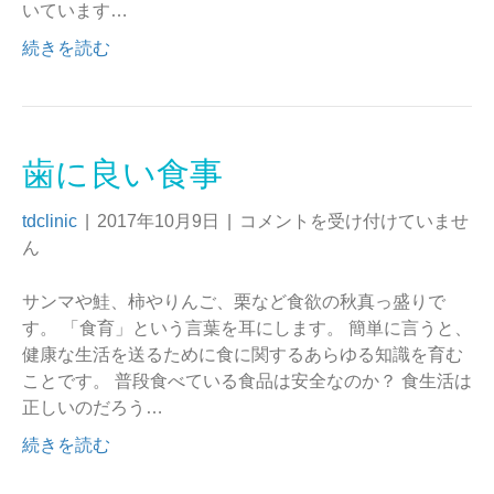
いています…
続きを読む
歯に良い食事
tdclinic
|
2017年10月9日
|
コメントを受け付けていませ
ん
サンマや鮭、柿やりんご、栗など食欲の秋真っ盛りで
す。 「食育」という言葉を耳にします。 簡単に言うと、
健康な生活を送るために食に関するあらゆる知識を育む
ことです。 普段食べている食品は安全なのか？ 食生活は
正しいのだろう…
続きを読む