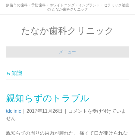
釧路市の歯科・予防歯科・ホワイトニング・インプラント・セラミック治療
の たなか歯科クリニック
たなか歯科クリニック
メニュー
豆知識
親知らずのトラブル
tdclinic
|
2017年11月26日
|
コメントを受け付けていま
せん
親知らずの周りの歯肉が腫れた。 痛くて口が開けられな