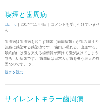
喫煙と歯周病
tdclinic
|
2017年11月4日
|
コメントを受け付けていませ
ん
歯周病は歯周病を起こす細菌（歯周病菌）が歯の周りの
組織に感染する感染症です。 歯肉が腫れる、出血する、
最終的には歯を支える歯槽骨が溶けて歯が抜けてしまう
恐ろしい病気です。 歯周病は日本人が歯を失う最大の原
因なのです。 タ…
続きを読む
サイレントキラー歯周病