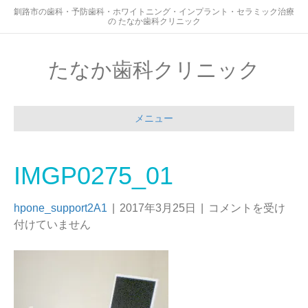
釧路市の歯科・予防歯科・ホワイトニング・インプラント・セラミック治療
の たなか歯科クリニック
たなか歯科クリニック
メニュー
IMGP0275_01
hpone_support2A1
|
2017年3月25日
|
コメントを受け
付けていません