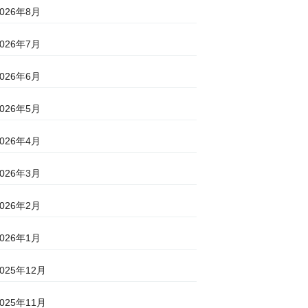
2026年8月
2026年7月
2026年6月
2026年5月
2026年4月
2026年3月
2026年2月
2026年1月
2025年12月
2025年11月