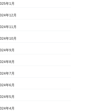
2025年1月
2024年12月
2024年11月
2024年10月
2024年9月
2024年8月
2024年7月
2024年6月
2024年5月
2024年4月