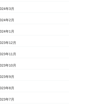
2024年3月
2024年2月
2024年1月
2023年12月
2023年11月
2023年10月
2023年9月
2023年8月
2023年7月