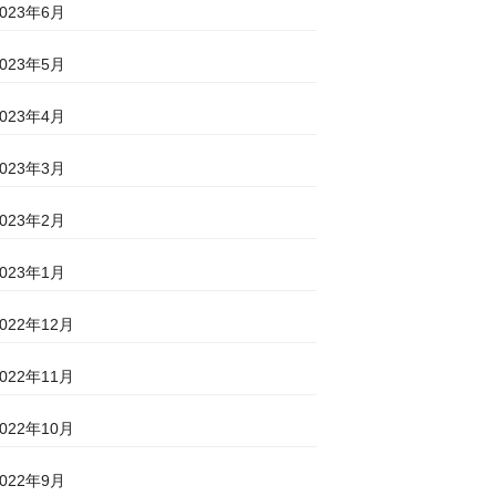
2023年6月
2023年5月
2023年4月
2023年3月
2023年2月
2023年1月
2022年12月
2022年11月
2022年10月
2022年9月