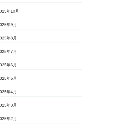
2025年10月
2025年9月
2025年8月
2025年7月
2025年6月
2025年5月
2025年4月
2025年3月
2025年2月